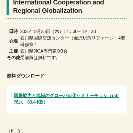
International Cooperation and
Regional Globalization
日時
2025年9月25日（木）17：30～19：30
石川県国際交流センター（金沢駅前リファーレ）4階
会場
研修室１
主催
石川県JICA専門家OB会
その他
受講費は無料です。
資料ダウンロード
国際協力と地域のグローバル化セミナーチラシ（pdf
形式 83.4 KB）
（K_３）