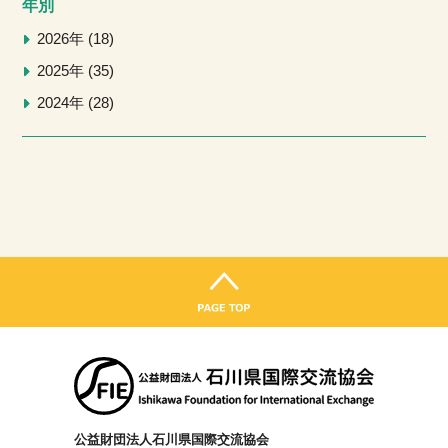
年別
2026年
18
2025年
35
2024年
28
公益財団法人石川県国際交流協会