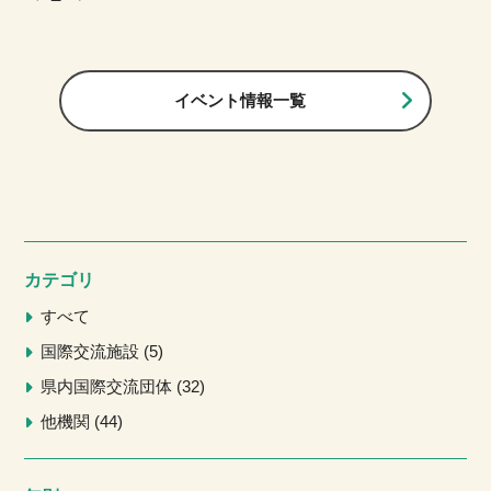
イベント情報一覧
カテゴリ
すべて
国際交流施設
5
県内国際交流団体
32
他機関
44