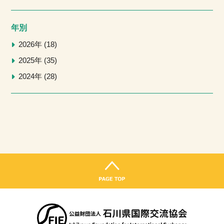
年別
2026年
18
2025年
35
2024年
28