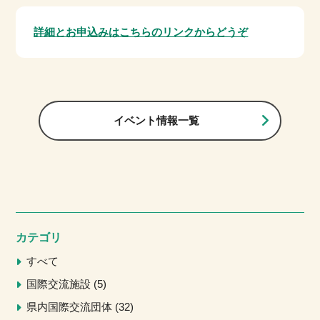
詳細とお申込みはこちらのリンクからどうぞ
イベント情報一覧
カテゴリ
すべて
国際交流施設
5
県内国際交流団体
32