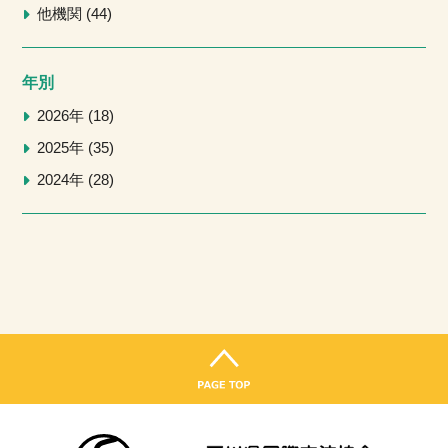
他機関
44
年別
2026年
18
2025年
35
2024年
28