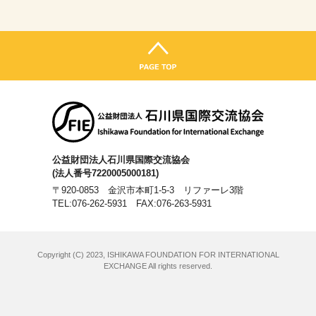
公益財団法人石川県国際交流協会
(法人番号7220005000181)
〒920-0853 金沢市本町1-5-3 リファーレ3階
TEL:076-262-5931
FAX:076-263-5931
Copyright (C) 2023, ISHIKAWA FOUNDATION FOR INTERNATIONAL
EXCHANGE All rights reserved.