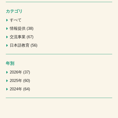
カテゴリ
すべて
情報提供
38
交流事業
67
日本語教育
56
年別
2026年
37
2025年
60
2024年
64