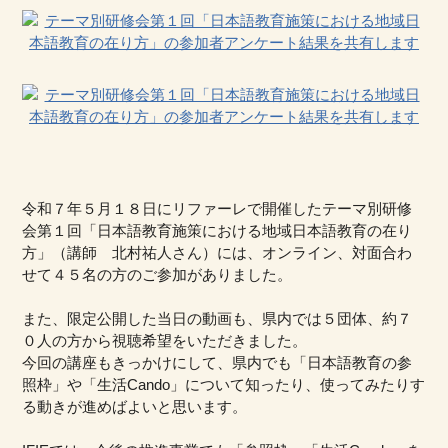
令和７年５月１８日にリファーレで開催したテーマ別研修
会第１回「日本語教育施策における地域日本語教育の在り
方」（講師 北村祐人さん）には、オンライン、対面合わ
せて４５名の方のご参加がありました。
また、限定公開した当日の動画も、県内では５団体、約７
０人の方から視聴希望をいただきました。
今回の講座もきっかけにして、県内でも「日本語教育の参
照枠」や「生活Cando」について知ったり、使ってみたりす
る動きが進めばよいと思います。