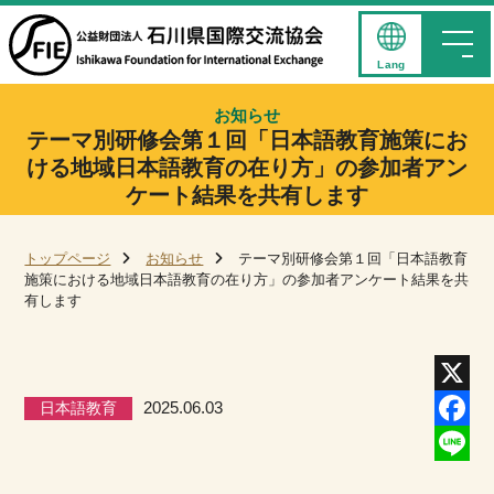
Lang
お知らせ
テーマ別研修会第１回「日本語教育施策にお
ける地域日本語教育の在り方」の参加者アン
ケート結果を共有します
トップページ
お知らせ
テーマ別研修会第１回「日本語教育
施策における地域日本語教育の在り方」の参加者アンケート結果を共
有します
日本語教育
2025.06.03
X
Facebo
Line