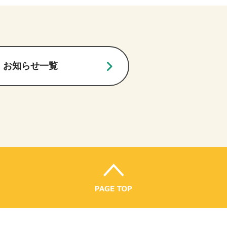
お知らせ一覧