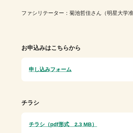
ファシリテーター：菊池哲佳さん（明星大学
お申込みはこちらから
申し込みフォーム
チラシ
チラシ（pdf形式 2.3 MB）