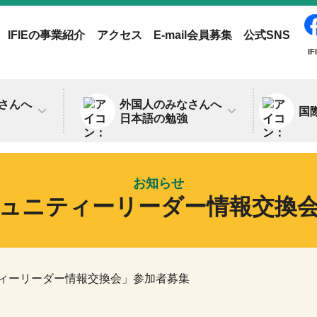
IFIEの事業紹介
アクセス
E-mail会員募集
公式SNS
IF
さんへ
外国人のみなさんへ
国
日本語の勉強
お知らせ
ュニティーリーダー情報交換
ィーリーダー情報交換会」参加者募集