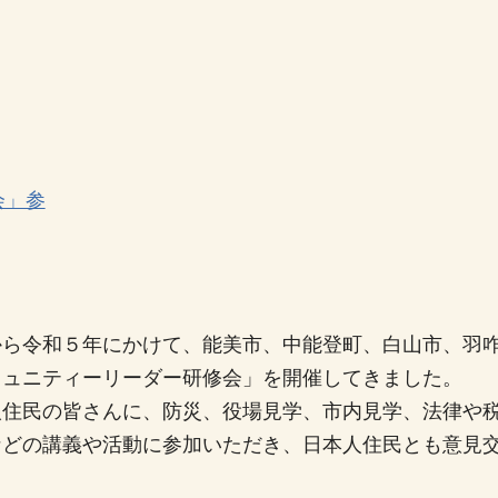
から令和５年にかけて、能美市、中能登町、白山市、羽
ミュニティーリーダー研修会」を開催してきました。
人住民の皆さんに、防災、役場見学、市内見学、法律や
などの講義や活動に参加いただき、日本人住民とも意見