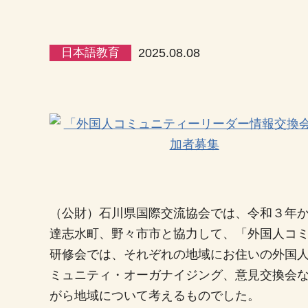
日本語教育
2025.08.08
（公財）石川県国際交流協会では、令和３年
達志水町、野々市市と協力して、「外国人コ
研修会では、それぞれの地域にお住いの外国
ミュニティ・オーガナイジング、意見交換会
がら地域について考えるものでした。