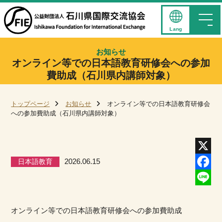
Lang
お知らせ
オンライン等での日本語教育研修会への参加
費助成（石川県内講師対象）
トップページ
お知らせ
オンライン等での日本語教育研修会
への参加費助成（石川県内講師対象）
日本語教育
2026.06.15
X
Facebo
Line
オンライン等での日本語教育研修会への参加費助成