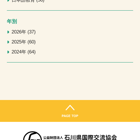
日本語教育
56
年別
2026年
37
2025年
60
2024年
64