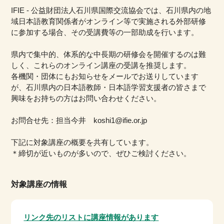
IFIE - 公益財団法人石川県国際交流協会では、石川県内の地
域日本語教育関係者がオンライン等で実施される外部研修
に参加する場合、その受講費等の一部助成を行います。
県内で集中的、体系的な中長期の研修会を開催するのは難
しく、これらのオンライン講座の受講を推奨します。
各機関・団体にもお知らせをメールでお送りしています
が、石川県内の日本語教師・日本語学習支援者の皆さまで
興味をお持ちの方はお問い合わせください。
お問合せ先：担当今井 koshi1@ifie.or.jp
下記に対象講座の概要を共有しています。
＊締切が近いものが多いので、ぜひご検討ください。
対象講座の情報
リンク先のリストに講座情報があります