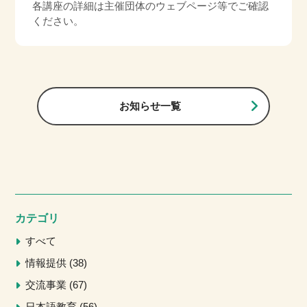
各講座の詳細は主催団体のウェブページ等でご確認
ください。
お知らせ一覧
カテゴリ
すべて
情報提供
38
交流事業
67