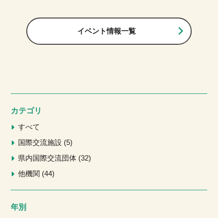
イベント情報一覧
カテゴリ
すべて
国際交流施設
5
県内国際交流団体
32
他機関
44
年別