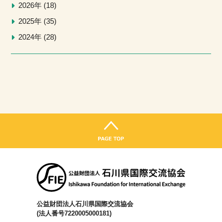
2026年
18
2025年
35
2024年
28
公益財団法人石川県国際交流協会
(法人番号7220005000181)