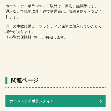
ホームステイボランティア以外は、原則、無報酬です。
通訳などで現地に赴く往復交通費は、依頼者側から支給さ
れます。
万一の事故に備え、ボランティア保険に加入していただく
場合があります。
その際の保険料はIFIEが負担します。
関連ページ
ホームステイボランティア