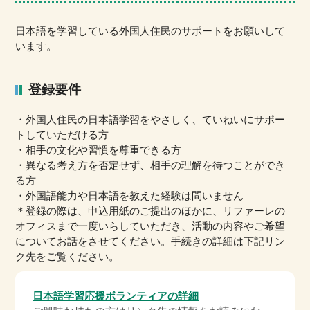
日本語を学習している外国人住民のサポートをお願いして
います。
登録要件
・外国人住民の日本語学習をやさしく、ていねいにサポー
トしていただける方
・相手の文化や習慣を尊重できる方
・異なる考え方を否定せず、相手の理解を待つことができ
る方
・外国語能力や日本語を教えた経験は問いません
＊登録の際は、申込用紙のご提出のほかに、リファーレの
オフィスまで一度いらしていただき、活動の内容やご希望
についてお話をさせてください。手続きの詳細は下記リン
ク先をご覧ください。
日本語学習応援ボランティアの詳細