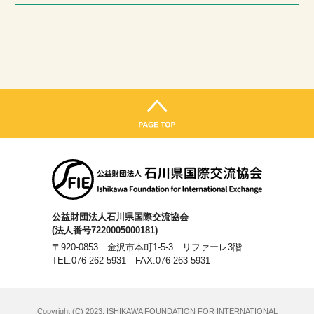
公益財団法人石川県国際交流協会
(法人番号7220005000181)
〒920-0853 金沢市本町1-5-3 リファーレ3階
TEL:076-262-5931
FAX:076-263-5931
Copyright (C) 2023, ISHIKAWA FOUNDATION FOR INTERNATIONAL