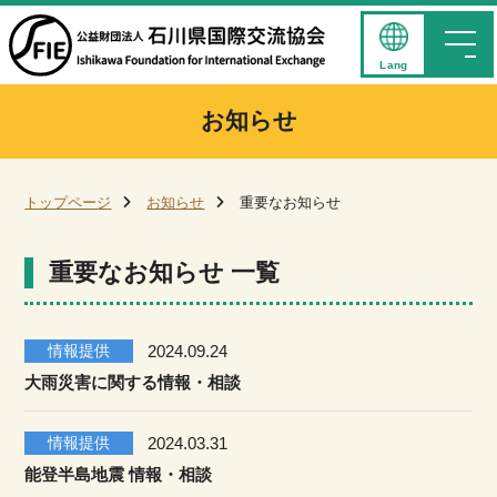
Lang
お知らせ
トップページ
お知らせ
重要なお知らせ
重要なお知らせ 一覧
情報提供
2024.09.24
大雨災害に関する情報・相談
情報提供
2024.03.31
能登半島地震 情報・相談