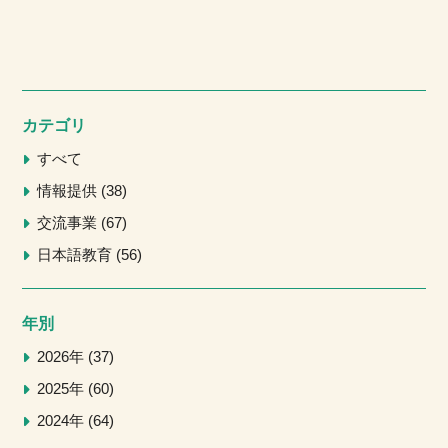
カテゴリ
すべて
情報提供
38
交流事業
67
日本語教育
56
年別
2026年
37
2025年
60
2024年
64