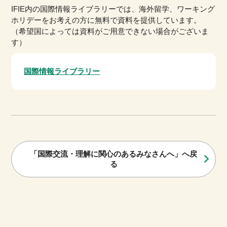
IFIE内の国際情報ライブラリーでは、海外留学、ワーキング
ホリデーをお考えの方に無料で資料を提供しています。
（希望国によっては資料がご用意できない場合がございま
す）
国際情報ライブラリー
「国際交流・理解に関心のあるみなさんへ」へ戻
る