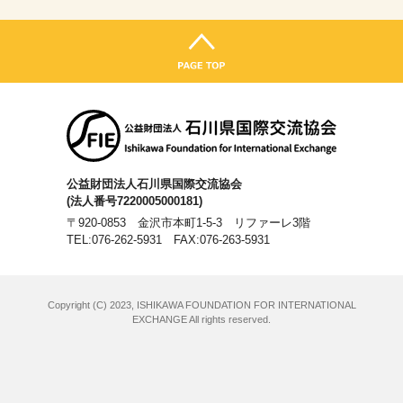
公益財団法人石川県国際交流協会
(法人番号7220005000181)
〒920-0853 金沢市本町1-5-3 リファーレ3階
TEL:076-262-5931
FAX:076-263-5931
Copyright (C) 2023, ISHIKAWA FOUNDATION FOR INTERNATIONAL
EXCHANGE All rights reserved.