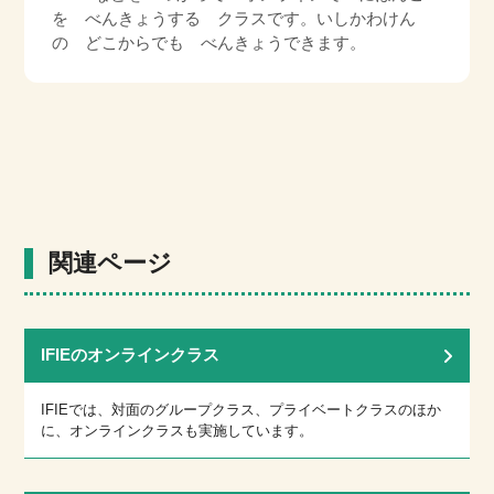
を べんきょうする クラスです。いしかわけん
の どこからでも べんきょうできます。
関連ページ
IFIEのオンラインクラス
IFIEでは、対面のグループクラス、プライベートクラスのほか
に、オンラインクラスも実施しています。