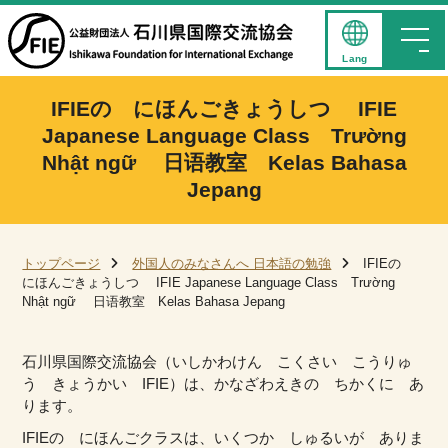
Lang
IFIEの にほんごきょうしつ IFIE
Japanese Language Class Trường
Nhật ngữ 日语教室 Kelas Bahasa
Jepang
トップページ
外国人のみなさんへ 日本語の勉強
IFIEの
にほんごきょうしつ IFIE Japanese Language Class Trường
Nhật ngữ 日语教室 Kelas Bahasa Jepang
石川県国際交流協会（いしかわけん こくさい こうりゅ
う きょうかい IFIE）は、かなざわえきの ちかくに あ
ります。
IFIEの にほんごクラスは、いくつか しゅるいが ありま