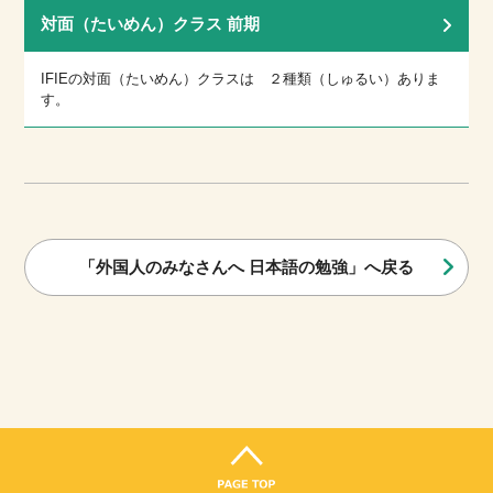
対面（たいめん）クラス 前期
IFIEの対面（たいめん）クラスは ２種類（しゅるい）ありま
す。
「外国人のみなさんへ 日本語の勉強」へ戻る