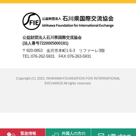
公益財団法人石川県国際交流協会
(法人番号7220005000181)
〒920-0853 金沢市本町1-5-3 リファーレ3階
TEL:076-262-5931
FAX:076-263-5931
Copyright (C) 2023, ISHIKAWA FOUNDATION FOR INTERNATIONAL
EXCHANGE All rights reserved.
緊急情報
外国人の方の