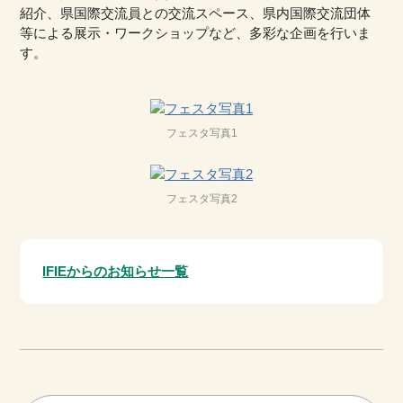
紹介、県国際交流員との交流スペース、県内国際交流団体
等による展示・ワークショップなど、多彩な企画を行いま
す。
フェスタ写真1
フェスタ写真2
IFIEからのお知らせ一覧