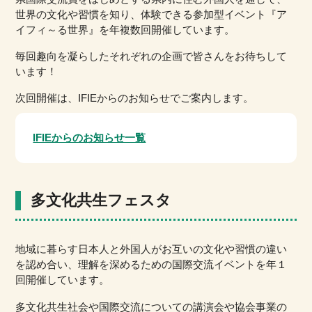
世界の文化や習慣を知り、体験できる参加型イベント
『ア
イフィ～る世界』を年複数回開催しています。
毎回趣向を凝らしたそれぞれの企画で
皆さんをお待ちして
います！
次回開催は、IFIEからのお知らせでご案内します。
IFIEからのお知らせ一覧
多文化共生フェスタ
地域に暮らす日本人と外国人がお互いの文化や習慣の違い
を認め合い、理解を深めるための国際交流イベントを年１
回開催しています。
多文化共生社会や国際交流についての講演会や協会事業の