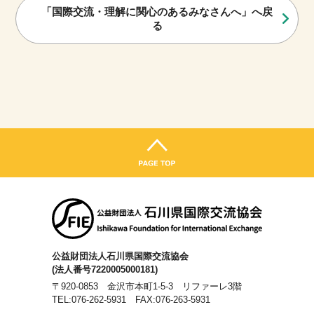
「国際交流・理解に関心のあるみなさんへ」へ戻
る
公益財団法人石川県国際交流協会
(法人番号7220005000181)
〒920-0853 金沢市本町1-5-3 リファーレ3階
TEL:076-262-5931
FAX:076-263-5931