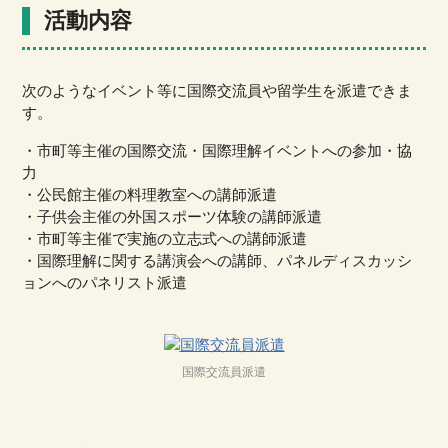
活動内容
次のようなイベント等に国際交流員や留学生を派遣できま
す。
・市町等主催の国際交流・国際理解イベントへの参加・協
力
・公民館主催の料理教室への講師派遣
・子供会主催の外国スポーツ体験の講師派遣
・市町等主催で実施の立志式への講師派遣
・国際理解に関する講演会への講師、パネルディスカッシ
ョンへのパネリスト派遣
国際交流員派遣