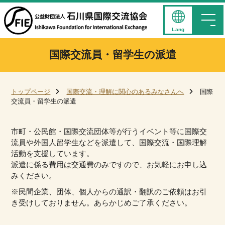
Lang
国際交流員・留学生の派遣
トップページ
国際交流・理解に関心のあるみなさんへ
国際
交流員・留学生の派遣
市町・公民館・国際交流団体等が行うイベント等に国際交
流員や外国人留学生などを派遣して、国際交流・国際理解
活動を支援しています。
派遣に係る費用は交通費のみですので、お気軽にお申し込
みください。
※民間企業、団体、個人からの通訳・翻訳のご依頼はお引
き受けしておりません。あらかじめご了承ください。