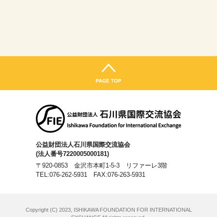
公益財団法人石川県国際交流協会
(法人番号7220005000181)
〒920-0853 金沢市本町1-5-3 リファーレ3階
TEL:076-262-5931
FAX:076-263-5931
Copyright (C) 2023, ISHIKAWA FOUNDATION FOR INTERNATIONAL