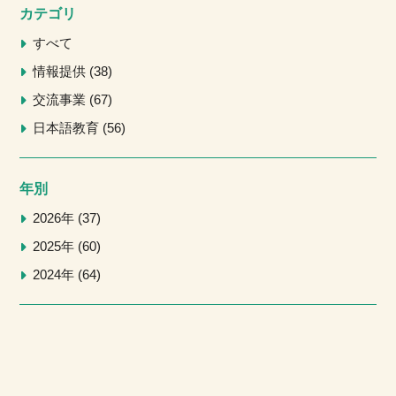
ー
カテゴリ
ジ
すべて
送
情報提供
38
り
交流事業
67
日本語教育
56
年別
2026年
37
2025年
60
2024年
64