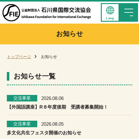
Lang
お知らせ
トップページ
お知らせ
お知らせ一覧
交流事業
2026.08.06
【外国語講座】R８年度後期 受講者募集開始！
交流事業
2026.08.05
多文化共生フェスタ開催のお知らせ