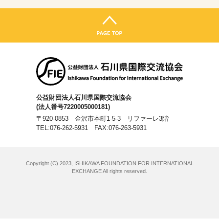
公益財団法人石川県国際交流協会
(法人番号7220005000181)
〒920-0853 金沢市本町1-5-3 リファーレ3階
TEL:076-262-5931
FAX:076-263-5931
Copyright (C) 2023, ISHIKAWA FOUNDATION FOR INTERNATIONAL
EXCHANGE All rights reserved.