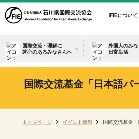
IFIEについて
国際交流・理解に
外国人のみな
関心のあるみなさんへ
日常生活
国際交流基金「日本語パー
トップページ
イベント情報
国際交流基金「