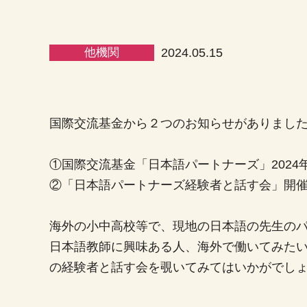
他機関
2024.05.15
国際交流基金から２つのお知らせがありまし
①国際交流基金「日本語パートナーズ」202
②「日本語パートナーズ経験者と話す会」開
海外の小中高校等で、現地の日本語の先生の
日本語教師に興味ある人、海外で働いてみた
の経験者と話す会を覗いてみてはいかがでし