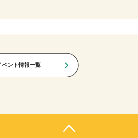
イベント情報一覧