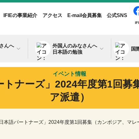
IFIEの事業紹介
アクセス
E-mail会員募集
公式SNS
IF
さんへ
外国人のみなさんへ
国
日本語の勉強
イベント情報
トナーズ」2024年度第1回
ア派遣）
日本語パートナーズ」2024年度第1回募集（カンボジア、マレ