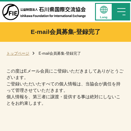
Lang
E-mail会員募集-登録完了
トップページ
E-mail会員募集-登録完了
この度はEメール会員にご登録いただきましてありがとうご
ざいます。
ご登録いただいたすべての個人情報は、当協会が責任を持
って管理させていただきます。
個人情報を、第三者に譲渡・提供する事は絶対にしないこ
とをお約束します。