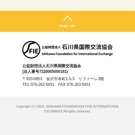
公益財団法人石川県国際交流協会
(法人番号7220005000181)
〒920-0853 金沢市本町1-5-3 リファーレ3階
TEL:076-262-5931
FAX:076-263-5931
Copyright (C) 2023, ISHIKAWA FOUNDATION FOR INTERNATIONAL
EXCHANGE All rights reserved.