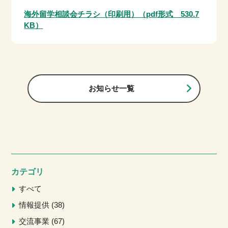
海外留学相談会チラシ（印刷用）（pdf形式 530.7
KB）
お知らせ一覧
カテゴリ
すべて
情報提供
38
交流事業
67