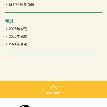
日本語教育
56
年別
2026年
37
2025年
60
2024年
64