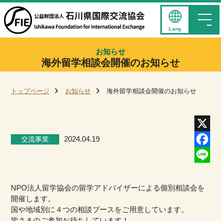
Lang
お知らせ
海外留学相談会開催のお知らせ
トップページ
お知らせ
海外留学相談会開催のお知らせ
交流事業
2024.04.19
X
Facebo
Line
NPO法人留学協会の留学アドバイザーによる個別相談会を
開催します。
国や地域別に４つの相談ブースをご用意しています。
皆さまのご参加お待ちしています！