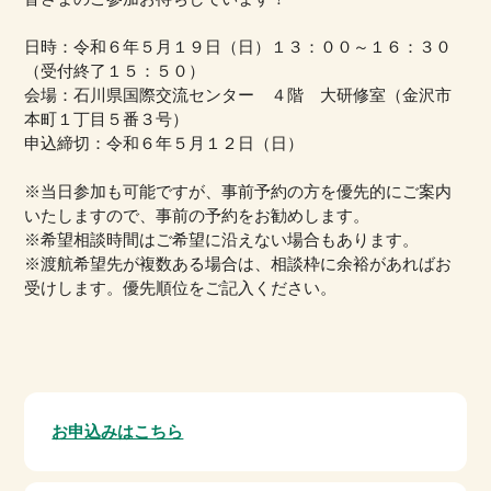
日時：令和６年５月１９日（日）１３：００～１６：３０
（受付終了１５：５０）
会場：石川県国際交流センター ４階 大研修室（金沢市
本町１丁目５番３号）
申込締切：令和６年５月１２日（日）
※当日参加も可能ですが、事前予約の方を優先的にご案内
いたしますので、事前の予約をお勧めします。
※希望相談時間はご希望に沿えない場合もあります。
※渡航希望先が複数ある場合は、相談枠に余裕があればお
受けします。優先順位をご記入ください。
お申込みはこちら