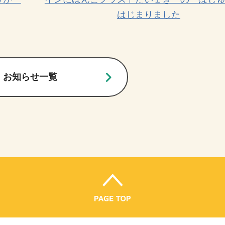
お知らせ一覧