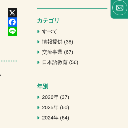
カテゴリ
X
Facebook
すべて
Line
情報提供
38
交流事業
67
日本語教育
56
。
年別
2026年
37
2025年
60
2024年
64