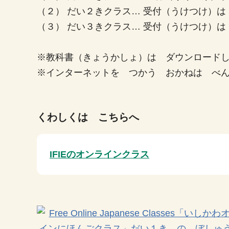
（２） だい２きクラス… 受付（うけつけ）
（３） だい３きクラス… 受付（うけつけ）
※教科書（きょうかしょ）は ダウンロード
※インターネットを つかう おかねは べ
くわしくは こちらへ
IFIEのオンラインクラス