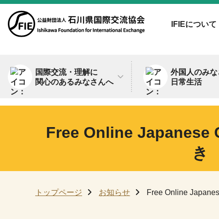
IFIEについて
国際交流・理解に
外国人のみな
関心のあるみなさんへ
日常生活
Free Online Jap
き
トップページ
お知らせ
Free Online