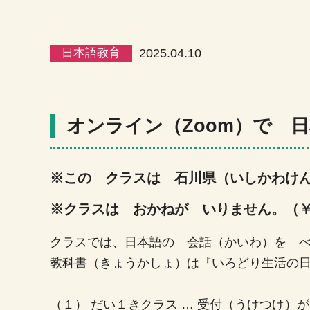
日本語教育
2025.04.10
オンライン（Zoom）で 
※この クラスは 石川県（いしかわけ
※クラスは おかねが いりません。（￥
クラスでは、日本語の 会話（かいわ）を 
教科書（きょうかしょ）は『いろどり生活の
（１） だい１きクラス … 受付（うけつけ）